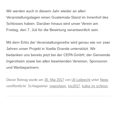
Wir werden auch in diesem Jahr wieder an allen
Veranstaltungstagen einen Guatemala-Stand im Innenhof des
Schlosses haben. Darüber hinaus wird unser Verein am
Freitag, den 7. Juli für die Bewirtung verantwortlich sein.
Mit dem Erlös der Veranstaltungsreihe wird genau wie vor zwei
Jahren unser Projekt in Vuelta Grande unterstützt. Wir
bedanken uns bereits jetzt bei der CEPA GmbH, der Gemeinde
Ingersheim sowie bei allen bewirtenden Vereinen, Sponsoren
und Werbepartnern.
Dieser Beitrag wurde am
30. Mai 2017
von
Uli Leibrecht
unter
News
veröffentlicht. Schlagwörter:
ingersheim
,
kis2017
,
kultur im schloss
.