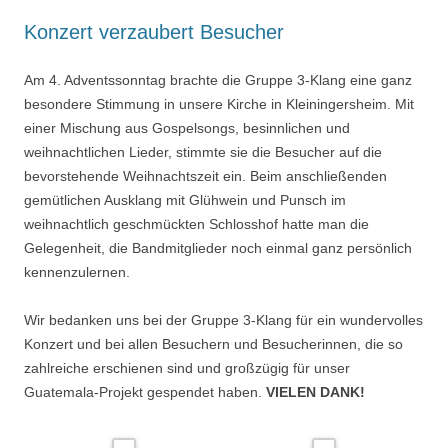
Konzert verzaubert Besucher
Am 4. Adventssonntag brachte die Gruppe 3-Klang eine ganz
besondere Stimmung in unsere Kirche in Kleiningersheim. Mit
einer Mischung aus Gospelsongs, besinnlichen und
weihnachtlichen Lieder, stimmte sie die Besucher auf die
bevorstehende Weihnachtszeit ein. Beim anschließenden
gemütlichen Ausklang mit Glühwein und Punsch im
weihnachtlich geschmückten Schlosshof hatte man die
Gelegenheit, die Bandmitglieder noch einmal ganz persönlich
kennenzulernen.
Wir bedanken uns bei der Gruppe 3-Klang für ein wundervolles
Konzert und bei allen Besuchern und Besucherinnen, die so
zahlreiche erschienen sind und großzügig für unser
Guatemala-Projekt gespendet haben.
VIELEN DANK!