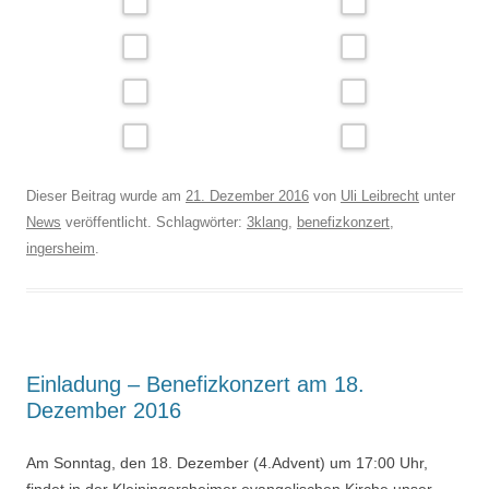
Dieser Beitrag wurde am
21. Dezember 2016
von
Uli Leibrecht
unter
News
veröffentlicht. Schlagwörter:
3klang
,
benefizkonzert
,
ingersheim
.
Einladung – Benefizkonzert am 18.
Dezember 2016
Am Sonntag, den 18. Dezember (4.Advent) um 17:00 Uhr,