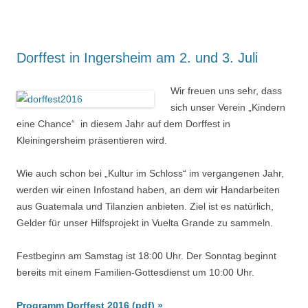
Dorffest in Ingersheim am 2. und 3. Juli
Wir freuen uns sehr, dass
sich unser Verein „Kindern
eine Chance“ in diesem Jahr auf dem Dorffest in
Kleiningersheim präsentieren wird.
Wie auch schon bei „Kultur im Schloss“ im vergangenen Jahr,
werden wir einen Infostand haben, an dem wir Handarbeiten
aus Guatemala und Tilanzien anbieten. Ziel ist es natürlich,
Gelder für unser Hilfsprojekt in Vuelta Grande zu sammeln.
Festbeginn am Samstag ist 18:00 Uhr. Der Sonntag beginnt
bereits mit einem Familien-Gottesdienst um 10:00 Uhr.
Programm Dorffest 2016 (pdf) »