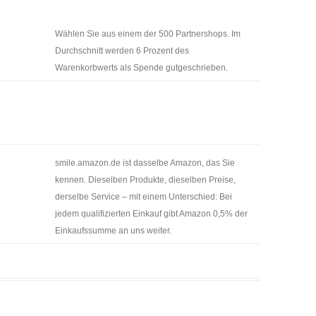
Wählen Sie aus einem der 500 Partnershops. Im
Durchschnitt werden 6 Prozent des
Warenkorbwerts als Spende gutgeschrieben.
smile.amazon.de ist dasselbe Amazon, das Sie
kennen. Dieselben Produkte, dieselben Preise,
derselbe Service – mit einem Unterschied: Bei
jedem qualifizierten Einkauf gibt Amazon 0,5% der
Einkaufssumme an uns weiter.