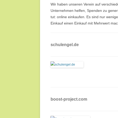
Wir haben unseren Verein auf verschied
Unternehmen helfen, Spenden zu generi
tut: online einkaufen. Es sind nur wenig
Einkauf einen Einkauf mit Mehrwert ma
schulengel.de
boost-project.com