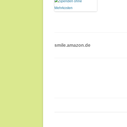
smile.amazon.de