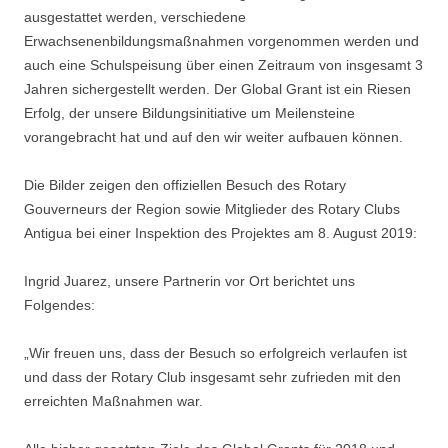
ausgestattet werden, verschiedene
Erwachsenenbildungsmaßnahmen vorgenommen werden und
auch eine Schulspeisung über einen Zeitraum von insgesamt 3
Jahren sichergestellt werden. Der Global Grant ist ein Riesen
Erfolg, der unsere Bildungsinitiative um Meilensteine
vorangebracht hat und auf den wir weiter aufbauen können.
Die Bilder zeigen den offiziellen Besuch des Rotary
Gouverneurs der Region sowie Mitglieder des Rotary Clubs
Antigua bei einer Inspektion des Projektes am 8. August 2019:
Ingrid Juarez, unsere Partnerin vor Ort berichtet uns
Folgendes:
„Wir freuen uns, dass der Besuch so erfolgreich verlaufen ist
und dass der Rotary Club insgesamt sehr zufrieden mit den
erreichten Maßnahmen war.