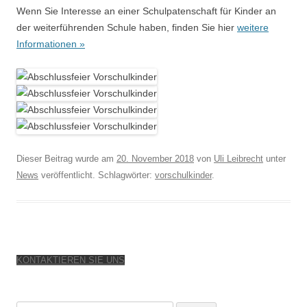
Wenn Sie Interesse an einer Schulpatenschaft für Kinder an
der weiterführenden Schule haben, finden Sie hier
weitere
Informationen »
Dieser Beitrag wurde am
20. November 2018
von
Uli Leibrecht
unter
News
veröffentlicht. Schlagwörter:
vorschulkinder
.
KONTAKTIEREN SIE UNS