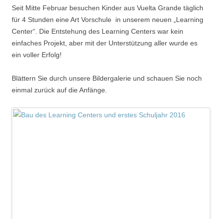
Seit Mitte Februar besuchen Kinder aus Vuelta Grande täglich
für 4 Stunden eine Art Vorschule in unserem neuen „Learning
Center“. Die Entstehung des Learning Centers war kein
einfaches Projekt, aber mit der Unterstützung aller wurde es
ein voller Erfolg!
Blättern Sie durch unsere Bildergalerie und schauen Sie noch
einmal zurück auf die Anfänge.