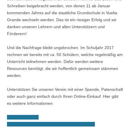
Schreiben beigebracht werden, von denen 11 ab Januar
kommenden Jahres auf die staatliche Grundschule in Vuelta
Grande wechseln werden. Das ist ein riesiger Erfolg und wir
danken unseren Lehrern und allen Unterstützern und
Förderern!
Und die Nachfrage bleibt ungebrochen. Im Schuljahr 2017
rechnen wir bereits mit ca. 50 Schülern, welche regelmäßig am
Unterricht teilnehmen werden. Dafür werden weitere
Resourcen benötigt, die wir hoffentlich gemeinsam stämmen
werden.
Unterstützen Sie unseren Verein mit einer Spende, Patenschaft
oder auch ganz einfach durch Ihren Online-Einkauf. Hier gibt
es weitere Informationen:
Schulpatenschaft
Charity Shopping (Online-Einkauf mit Mehrwert)