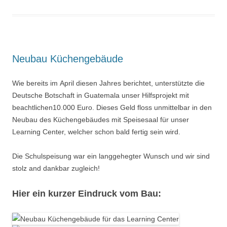
Neubau Küchengebäude
Wie bereits im April diesen Jahres berichtet, unterstützte die
Deutsche Botschaft in Guatemala unser Hilfsprojekt mit
beachtlichen10.000 Euro. Dieses Geld floss unmittelbar in den
Neubau des Küchengebäudes mit Speisesaal für unser
Learning Center, welcher schon bald fertig sein wird.
Die Schulspeisung war ein langgehegter Wunsch und wir sind
stolz and dankbar zugleich!
Hier ein kurzer Eindruck vom Bau: