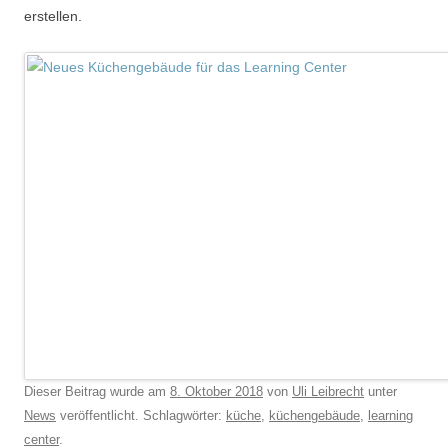
erstellen.
Dieser Beitrag wurde am
8. Oktober 2018
von
Uli Leibrecht
unter
News
veröffentlicht. Schlagwörter:
küche
,
küchengebäude
,
learning
center
.