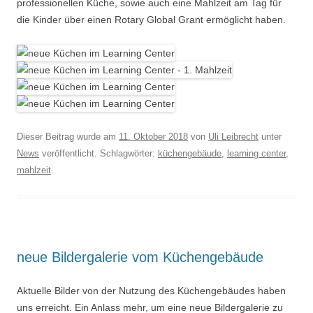
professionellen Küche, sowie auch eine Mahlzeit am Tag für
die Kinder über einen Rotary Global Grant ermöglicht haben.
Dieser Beitrag wurde am
11. Oktober 2018
von
Uli Leibrecht
unter
News
veröffentlicht. Schlagwörter:
küchengebäude
,
learning center
,
mahlzeit
.
neue Bildergalerie vom Küchengebäude
Aktuelle Bilder von der Nutzung des Küchengebäudes haben
uns erreicht. Ein Anlass mehr, um eine neue Bildergalerie zu